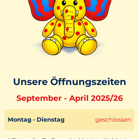
Unsere Öffnungszeiten
September - April 2025/26
Montag - Dienstag
geschlossen