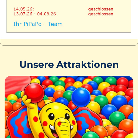
200
Freie Plätze
Unsere Attraktionen