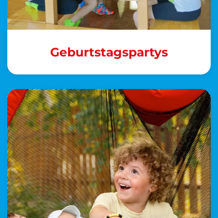
Geburtstagspartys