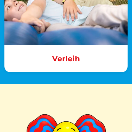
Verleih