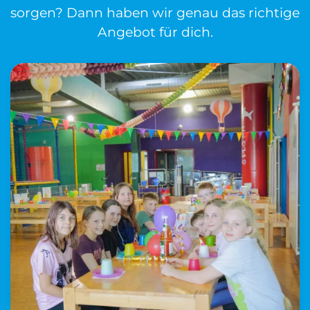
sorgen? Dann haben wir genau das richtige
Angebot für dich.