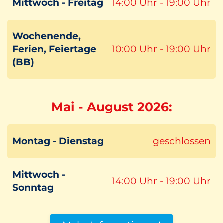
Mittwoch - Freitag
14:00 Uhr - 19:00 Uhr
Wochenende,
Ferien, Feiertage
10:00 Uhr - 19:00 Uhr
(BB)
Mai - August 2026:
Montag - Dienstag
geschlossen
Mittwoch -
14:00 Uhr - 19:00 Uhr
Sonntag