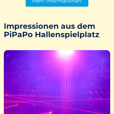
Mehr Informationen!
Impressionen aus dem
PiPaPo Hallenspielplatz